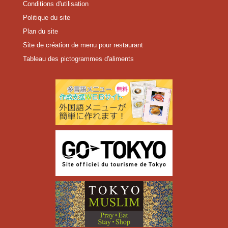
Conditions d'utilisation
Politique du site
Plan du site
Site de création de menu pour restaurant
Tableau des pictogrammes d'aliments