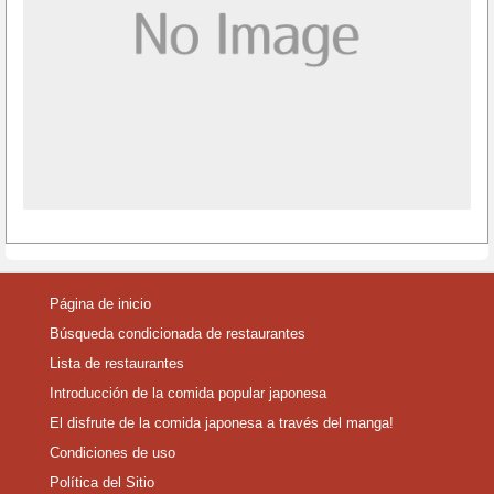
Página de inicio
Búsqueda condicionada de restaurantes
Lista de restaurantes
Introducción de la comida popular japonesa
El disfrute de la comida japonesa a través del manga!
Condiciones de uso
Política del Sitio