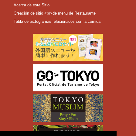
Acerca de este Sitio
Creación de sitio <br>de menu de Restaurante
Tabla de pictogramas relacionados con la comida