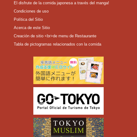
El disfrute de la comida japonesa a través del manga!
Condiciones de uso
Política del Sitio
Acerca de este Sitio
Creación de sitio <br>de menu de Restaurante
Tabla de pictogramas relacionados con la comida