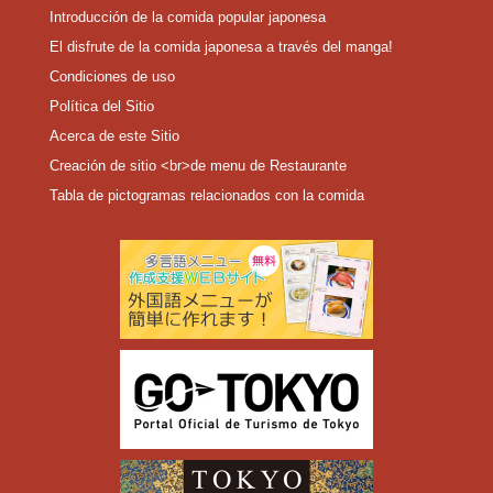
Introducción de la comida popular japonesa
El disfrute de la comida japonesa a través del manga!
Condiciones de uso
Política del Sitio
Acerca de este Sitio
Creación de sitio <br>de menu de Restaurante
Tabla de pictogramas relacionados con la comida