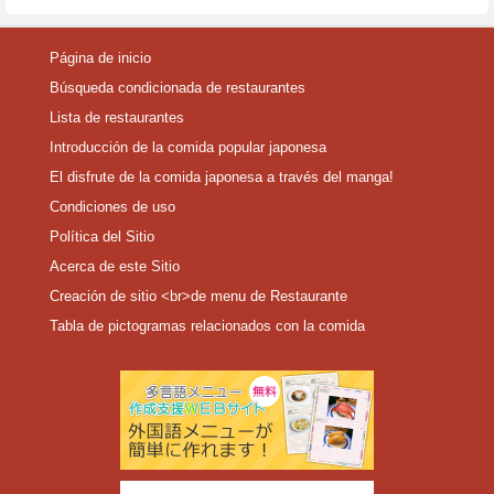
Página de inicio
Búsqueda condicionada de restaurantes
Lista de restaurantes
Introducción de la comida popular japonesa
El disfrute de la comida japonesa a través del manga!
Condiciones de uso
Política del Sitio
Acerca de este Sitio
Creación de sitio <br>de menu de Restaurante
Tabla de pictogramas relacionados con la comida