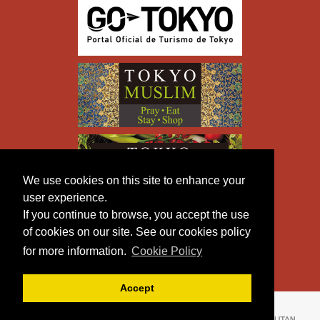
We use cookies on this site to enhance your
user experience.
If you continue to browse, you accept the use
of cookies on our site. See our cookies policy
for more information.
Cookie Policy
Accept
Copyright © TOKYO METROPOLITAN GOVERNMENT All
Rights Reserved.