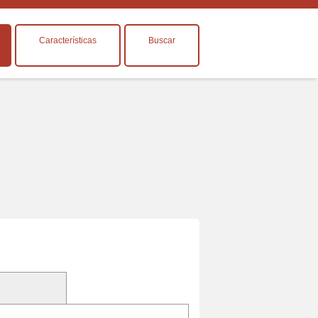
Características
Buscar