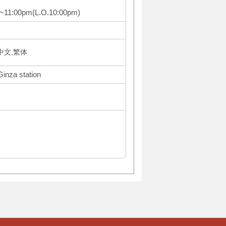
~11:00pm(L.O.10:00pm)
体中文,繁体
Ginza station