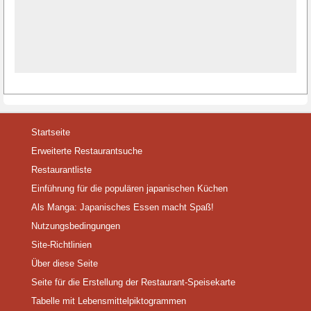
Startseite
Erweiterte Restaurantsuche
Restaurantliste
Einführung für die populären japanischen Küchen
Als Manga: Japanisches Essen macht Spaß!
Nutzungsbedingungen
Site-Richtlinien
Über diese Seite
Seite für die Erstellung der Restaurant-Speisekarte
Tabelle mit Lebensmittelpiktogrammen