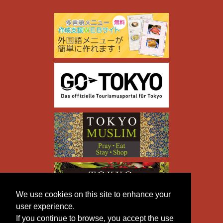
We use cookies on this site to enhance your
user experience.
If you continue to browse, you accept the use