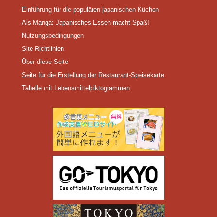
Einführung für die populären japanischen Küchen
Als Manga: Japanisches Essen macht Spaß!
Nutzungsbedingungen
Site-Richtlinien
Über diese Seite
Seite für die Erstellung der Restaurant-Speisekarte
Tabelle mit Lebensmittelpiktogrammen