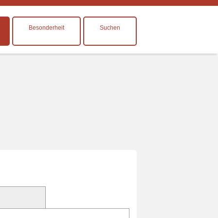
Besonderheit
Suchen