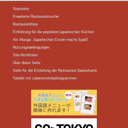
Startseite
Erweiterte Restaurantsuche
Restaurantliste
Einführung für die populären japanischen Küchen
Als Manga: Japanisches Essen macht Spaß!
Nutzungsbedingungen
Site-Richtlinien
Über diese Seite
Seite für die Erstellung der Restaurant-Speisekarte
Tabelle mit Lebensmittelpiktogrammen