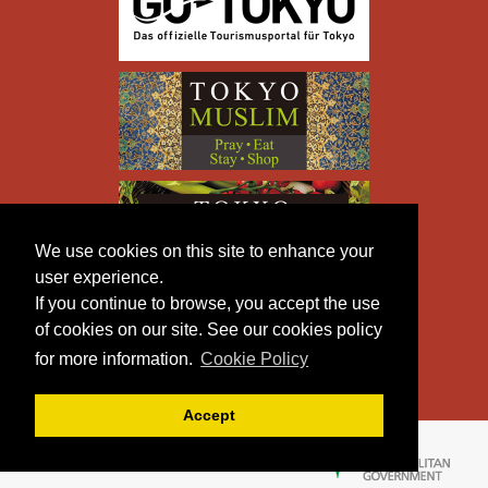
We use cookies on this site to enhance your
user experience.
If you continue to browse, you accept the use
of cookies on our site. See our cookies policy
for more information.
Cookie Policy
Accept
Copyright © TOKYO METROPOLITAN GOVERNMENT All
Rights Reserved.