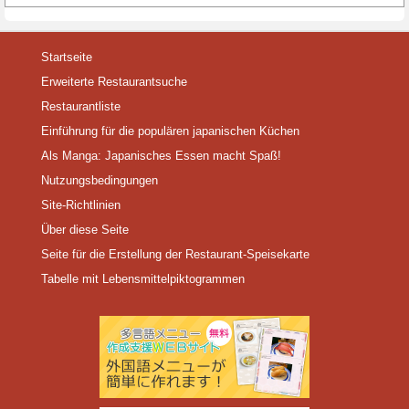
Startseite
Erweiterte Restaurantsuche
Restaurantliste
Einführung für die populären japanischen Küchen
Als Manga: Japanisches Essen macht Spaß!
Nutzungsbedingungen
Site-Richtlinien
Über diese Seite
Seite für die Erstellung der Restaurant-Speisekarte
Tabelle mit Lebensmittelpiktogrammen