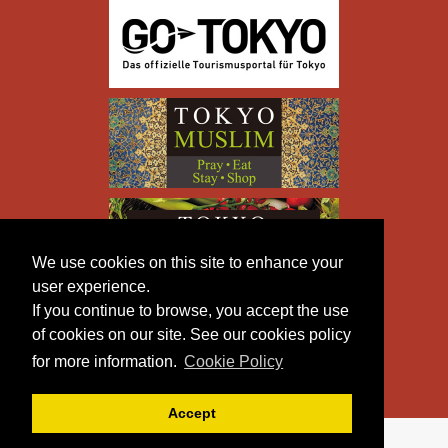
We use cookies on this site to enhance your
user experience.
If you continue to browse, you accept the use
of cookies on our site. See our cookies policy
for more information.
Cookie Policy
Accept
Copyright © TOKYO METROPOLITAN GOVERNMENT All