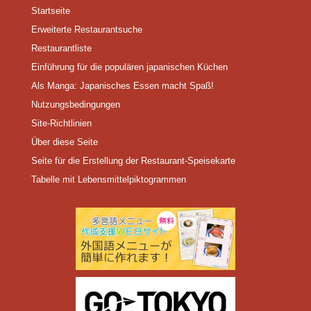
Startseite
Erweiterte Restaurantsuche
Restaurantliste
Einführung für die populären japanischen Küchen
Als Manga: Japanisches Essen macht Spaß!
Nutzungsbedingungen
Site-Richtlinien
Über diese Seite
Seite für die Erstellung der Restaurant-Speisekarte
Tabelle mit Lebensmittelpiktogrammen