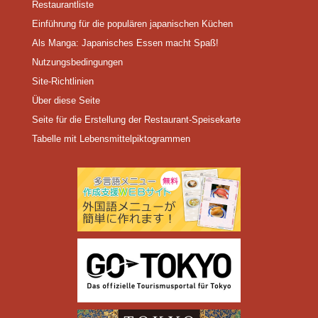
Restaurantliste
Einführung für die populären japanischen Küchen
Als Manga: Japanisches Essen macht Spaß!
Nutzungsbedingungen
Site-Richtlinien
Über diese Seite
Seite für die Erstellung der Restaurant-Speisekarte
Tabelle mit Lebensmittelpiktogrammen