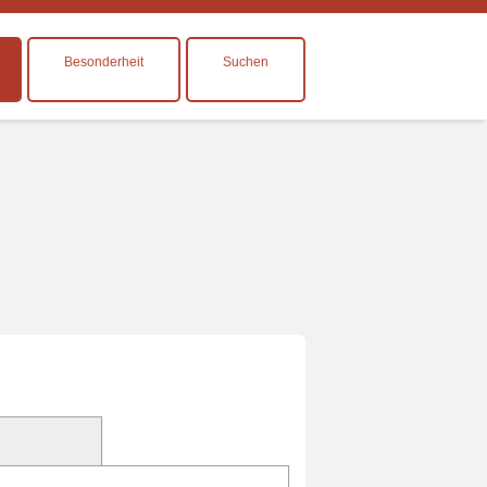
Besonderheit
Suchen