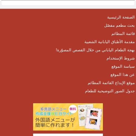
الصفحة الرئيسية
بحث مطعم مفصّل
قائمة المطائم
مقدمة الأطباق اليابانية الشعبية
بهجة الطعام الياباني من خلال القصص المصوّرة!
شروط الإستخدام
سياسة الموقع
عن هذا الموقع
موقع الإيداع القائمة المطائم
جدول الصور التوضيحية للطعام