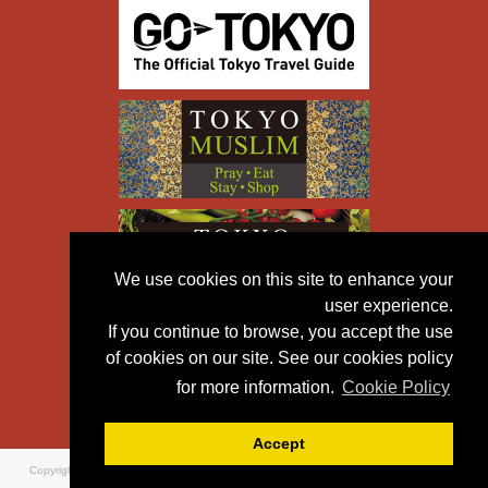
We use cookies on this site to enhance your
user experience.
If you continue to browse, you accept the use
of cookies on our site. See our cookies policy
for more information.
Cookie Policy
Accept
Copyright © TOKYO METROPOLITAN GOVERNMENT All
Rights Reserved.