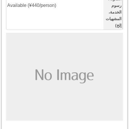
Available (¥440/person)
رسوم
الخدمة،
المشهيات
إلخ)