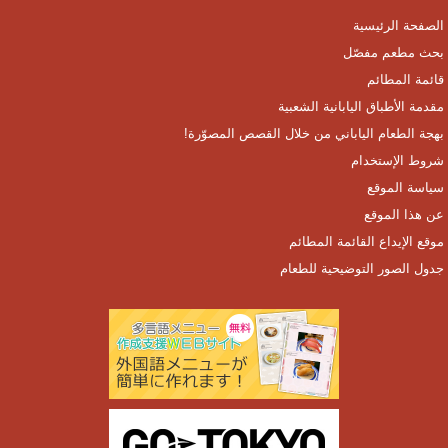
الصفحة الرئيسية
بحث مطعم مفصّل
قائمة المطائم
مقدمة الأطباق اليابانية الشعبية
بهجة الطعام الياباني من خلال القصص المصوّرة!
شروط الإستخدام
سياسة الموقع
عن هذا الموقع
موقع الإيداع القائمة المطائم
جدول الصور التوضيحية للطعام