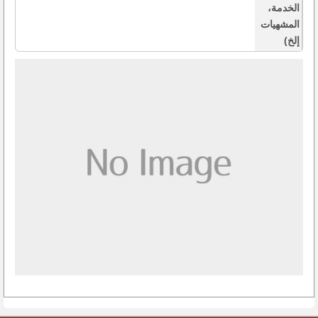
الخدمة،
المشهيات
إلخ)