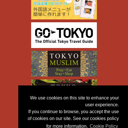
We use cookies on this site to enhance your
user experience.
If you continue to browse, you accept the use
of cookies on our site. See our cookies policy
for more information.
Cookie Policy