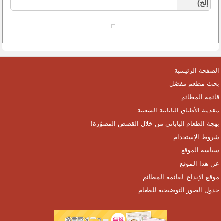
إلخ)
الصفحة الرئيسية
بحث مطعم مفصّل
قائمة المطائم
مقدمة الأطباق اليابانية الشعبية
بهجة الطعام الياباني من خلال القصص المصوّرة!
شروط الإستخدام
سياسة الموقع
عن هذا الموقع
موقع الإيداع القائمة المطائم
جدول الصور التوضيحية للطعام