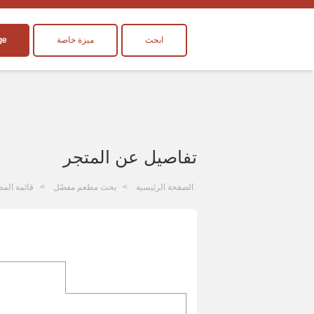
ابحث
ميزة خاصة
ge
تفاصيل عن المتجر
الصفحة الرئيسية
بحث مطعم مفصّل
قائمة المط
ا