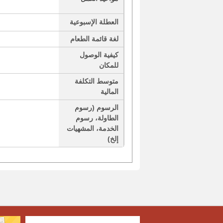
العطلة الإسبوعية
لغة قائمة الطعام
كيفية الوصول
للمكان
متوسط التكلفة
المالية
الرسوم (رسوم
الطاولة، رسوم
الخدمة، المشهيات
إلخ)