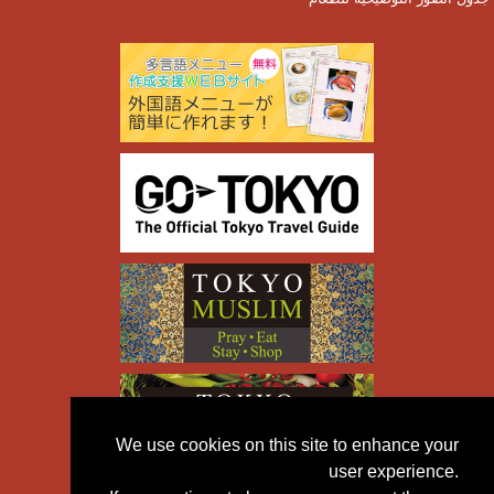
We use cookies on this site to enhance your
user experience.