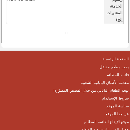
الخدمة،
المشهيات
إلخ)
الصفحة الرئيسية
بحث مطعم مفصّل
قائمة المطائم
مقدمة الأطباق اليابانية الشعبية
بهجة الطعام الياباني من خلال القصص المصوّرة!
شروط الإستخدام
سياسة الموقع
عن هذا الموقع
موقع الإيداع القائمة المطائم
جدول الصور التوضيحية للطعام