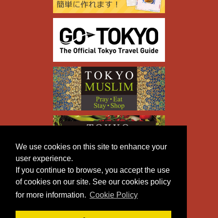
We use cookies on this site to enhance your
user experience.
If you continue to browse, you accept the use
of cookies on our site. See our cookies policy
for more information.
Cookie Policy