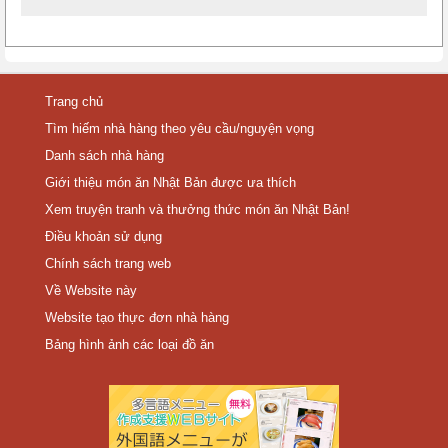
Trang chủ
Tìm hiếm nhà hàng theo yêu cầu/nguyện vọng
Danh sách nhà hàng
Giới thiệu món ăn Nhật Bản được ưa thích
Xem truyện tranh và thưởng thức món ăn Nhật Bản!
Điều khoản sử dụng
Chính sách trang web
Về Website này
Website tạo thực đơn nhà hàng
Bảng hình ảnh các loại đồ ăn