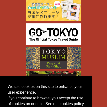
We use cookies on this site to enhance your
user experience.
If you continue to browse, you accept the use
of cookies on our site. See our cookies policy