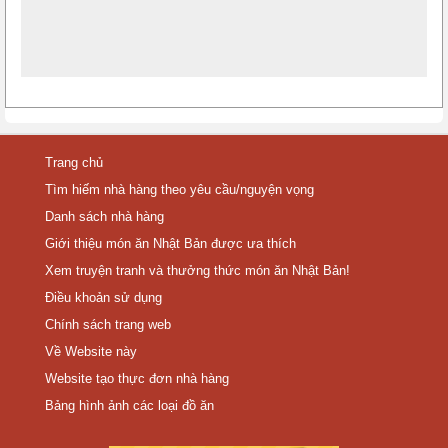
Trang chủ
Tìm hiếm nhà hàng theo yêu cầu/nguyện vọng
Danh sách nhà hàng
Giới thiệu món ăn Nhật Bản được ưa thích
Xem truyện tranh và thưởng thức món ăn Nhật Bản!
Điều khoản sử dụng
Chính sách trang web
Về Website này
Website tạo thực đơn nhà hàng
Bảng hình ảnh các loại đồ ăn