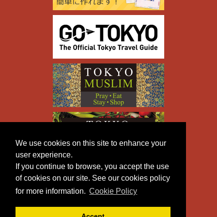
We use cookies on this site to enhance your
user experience.
If you continue to browse, you accept the use
of cookies on our site. See our cookies policy
for more information.
Cookie Policy
Accept