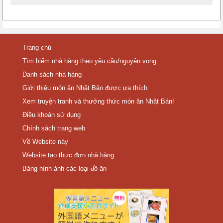
Trang chủ
Tìm hiếm nhà hàng theo yêu cầu/nguyện vọng
Danh sách nhà hàng
Giới thiệu món ăn Nhật Bản được ưa thích
Xem truyện tranh và thưởng thức món ăn Nhật Bản!
Điều khoản sử dụng
Chính sách trang web
Về Website này
Website tạo thực đơn nhà hàng
Bảng hình ảnh các loại đồ ăn