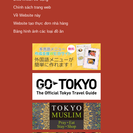
Chính sách trang web
Về Website này
Website tạo thực đơn nhà hàng
Bảng hình ảnh các loại đồ ăn