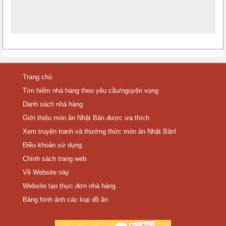
Trang chủ
Tìm hiếm nhà hàng theo yêu cầu/nguyện vọng
Danh sách nhà hàng
Giới thiệu món ăn Nhật Bản được ưa thích
Xem truyện tranh và thưởng thức món ăn Nhật Bản!
Điều khoản sử dụng
Chính sách trang web
Về Website này
Website tạo thực đơn nhà hàng
Bảng hình ảnh các loại đồ ăn