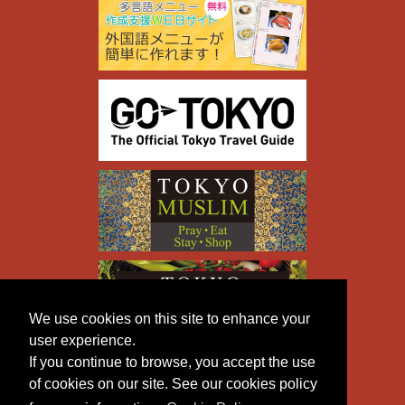
We use cookies on this site to enhance your
user experience.
If you continue to browse, you accept the use
of cookies on our site. See our cookies policy