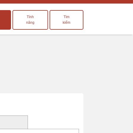
Tính
Tìm
năng
kiếm