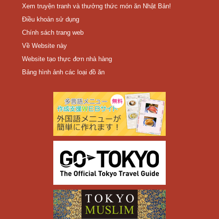
Xem truyện tranh và thưởng thức món ăn Nhật Bản!
Điều khoản sử dụng
Chính sách trang web
Về Website này
Website tạo thực đơn nhà hàng
Bảng hình ảnh các loại đồ ăn