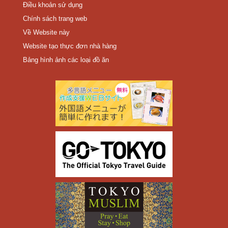
Điều khoản sử dụng
Chính sách trang web
Về Website này
Website tạo thực đơn nhà hàng
Bảng hình ảnh các loại đồ ăn