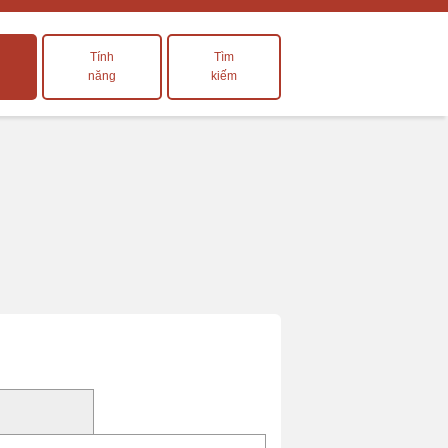
Tính
Tìm
năng
kiếm