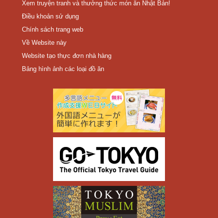
Xem truyện tranh và thưởng thức món ăn Nhật Bản!
Điều khoản sử dụng
Chính sách trang web
Về Website này
Website tạo thực đơn nhà hàng
Bảng hình ảnh các loại đồ ăn