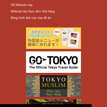
Về Website này
Website tạo thực đơn nhà hàng
Bảng hình ảnh các loại đồ ăn