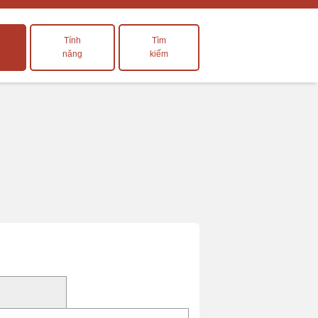
Tính
Tìm
năng
kiếm