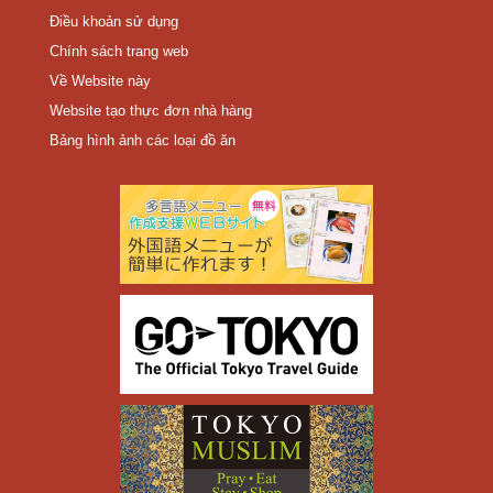
Điều khoản sử dụng
Chính sách trang web
Về Website này
Website tạo thực đơn nhà hàng
Bảng hình ảnh các loại đồ ăn