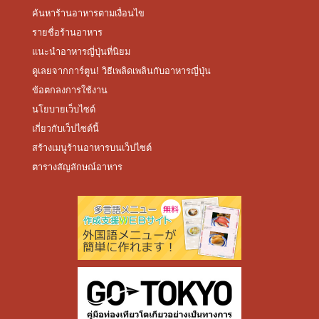
ค้นหาร้านอาหารตามเงื่อนไข
รายชื่อร้านอาหาร
แนะนำอาหารญี่ปุ่นที่นิยม
ดูเลยจากการ์ตูน! วิธีเพลิดเพลินกับอาหารญี่ปุ่น
ข้อตกลงการใช้งาน
นโยบายเว็บไซต์
เกี่ยวกับเว็ปไซต์นี้
สร้างเมนูร้านอาหารบนเว็ปไซต์
ตารางสัญลักษณ์อาหาร