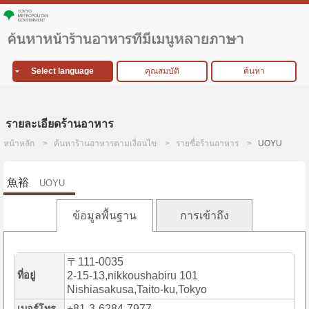
Select language
คุณสมบัติ
ค้นหา
รายละเอียดร้านอาหาร
หน้าหลัก
ค้นหาร้านอาหารตามเงื่อนไข
รายชื่อร้านอาหาร
UOYU
魚裕
UOYU
ข้อมูลพื้นฐาน
การเข้าถึง
〒111-0035
ที่อยู่
2-15-13,nikkoushabiru 101
Nishiasakusa,Taito-ku,Tokyo
+81-3-6284-7977