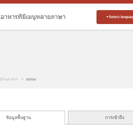
Select langua
่อร้านอาหาร
arinsu
ข้อมูลพื้นฐาน
การเข้าถึง