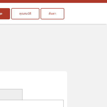
ge
คุณสมบัติ
ค้นหา