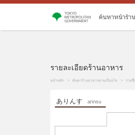
รายละเอียดร้านอาหาร
หน้าหลัก
ค้นหาร้านอาหารตามเงื่อนไข
รายชื
ありんす
arinsu