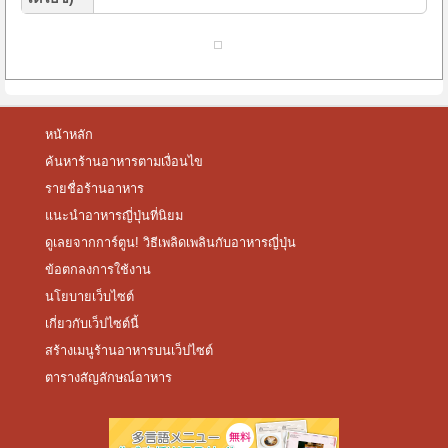
หน้าหลัก
ค้นหาร้านอาหารตามเงื่อนไข
รายชื่อร้านอาหาร
แนะนำอาหารญี่ปุ่นที่นิยม
ดูเลยจากการ์ตูน! วิธีเพลิดเพลินกับอาหารญี่ปุ่น
ข้อตกลงการใช้งาน
นโยบายเว็บไซต์
เกี่ยวกับเว็ปไซต์นี้
สร้างเมนูร้านอาหารบนเว็ปไซต์
ตารางสัญลักษณ์อาหาร