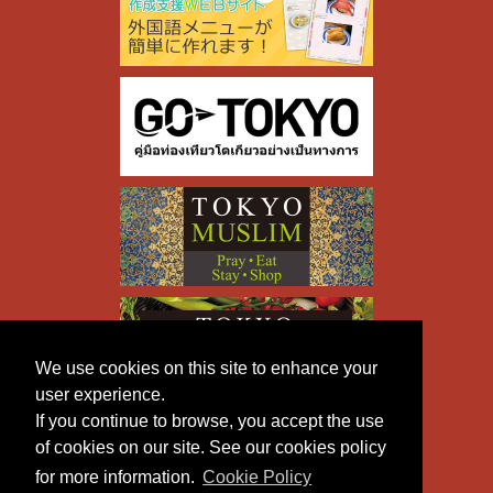
We use cookies on this site to enhance your
user experience.
If you continue to browse, you accept the use
of cookies on our site. See our cookies policy
for more information.
Cookie Policy