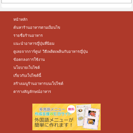
หน้าหลัก
ค้นหาร้านอาหารตามเงื่อนไข
รายชื่อร้านอาหาร
แนะนำอาหารญี่ปุ่นที่นิยม
ดูเลยจากการ์ตูน! วิธีเพลิดเพลินกับอาหารญี่ปุ่น
ข้อตกลงการใช้งาน
นโยบายเว็บไซต์
เกี่ยวกับเว็ปไซต์นี้
สร้างเมนูร้านอาหารบนเว็ปไซต์
ตารางสัญลักษณ์อาหาร