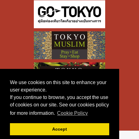
We use cookies on this site to enhance your
user experience.
If you continue to browse, you accept the use
of cookies on our site. See our cookies policy
for more information.
Cookie Policy
Accept
Copyright © TOKYO METROPOLITAN GOVERNMENT All