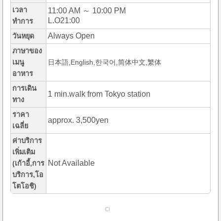
เวลา
11:00 AM ～ 10:00 PM
L.O21:00
ทำการ
Always Open
วันหยุด
ภาษาของ
เมนู
日本語,English,한국어,简体中文,繁体
อาหาร
การเดิน
1 min.walk from Tokyo station
ทาง
ราคา
approx. 3,500yen
เฉลี่ย
ค่าบริการ
เพิ่มเติม
Not Available
(เก้าอี้,การ
บริการ,โอ
โตโอชิ)