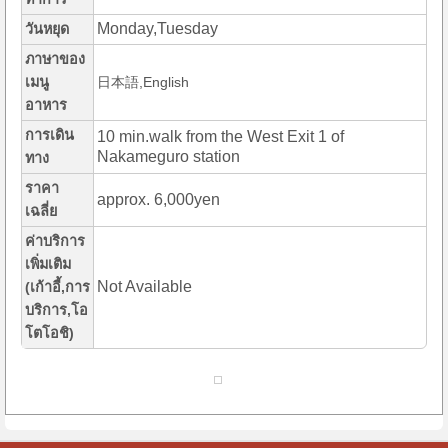
Monday,Tuesday
วันหยุด
ภาษาของ
เมนู
日本語,English
อาหาร
การเดิน
10 min.walk from the West Exit 1 of
Nakameguro station
ทาง
ราคา
approx. 6,000yen
เฉลี่ย
ค่าบริการ
เพิ่มเติม
Not Available
(เก้าอี้,การ
บริการ,โอ
โตโอชิ)