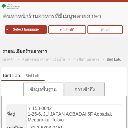
Select language
คุณสมบัติ
ค้นหา
รายละเอียดร้านอาหาร
หน้าหลัก
ค้นหาร้านอาหารตามเงื่อนไข
รายชื่อร้านอาหาร
Bird Lab.
Bird Lab.
Bird Lab.
ข้อมูลพื้นฐาน
การเข้าถึง
〒153-0042
ที่อยู่
1-25-6, JU JAPAN AOBADAI 5F Aobadai,
Meguro-ku, Tokyo
+81-3-6303-0451