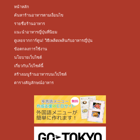
หน้าหลัก
ค้นหาร้านอาหารตามเงื่อนไข
รายชื่อร้านอาหาร
แนะนำอาหารญี่ปุ่นที่นิยม
ดูเลยจากการ์ตูน! วิธีเพลิดเพลินกับอาหารญี่ปุ่น
ข้อตกลงการใช้งาน
นโยบายเว็บไซต์
เกี่ยวกับเว็ปไซต์นี้
สร้างเมนูร้านอาหารบนเว็ปไซต์
ตารางสัญลักษณ์อาหาร