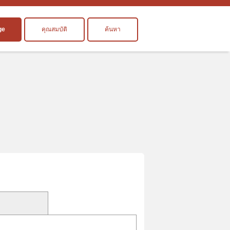
ge
คุณสมบัติ
ค้นหา