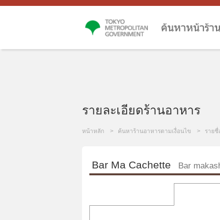
รายละเอียดร้านอาหาร
หน้าหลัก
ค้นหาร้านอาหารตามเงื่อนไข
รายชื
Bar Ma Cachette
Bar makash