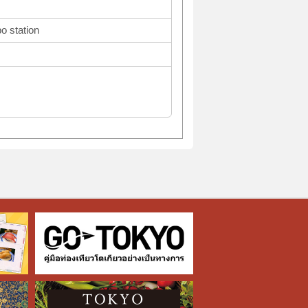
o station