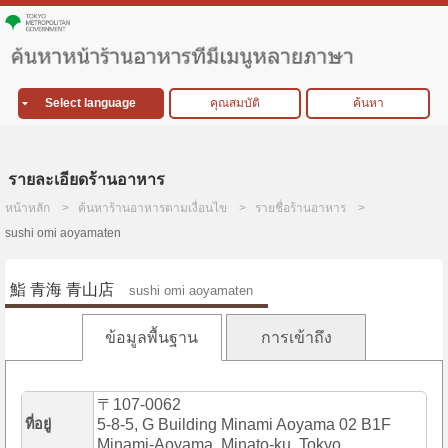
Select language
คุณสมบัติ
ค้นหา
รายละเอียดร้านอาหาร
หน้าหลัก
ค้นหาร้านอาหารตามเงื่อนไข
รายชื่อร้านอาหาร
sushi omi aoyamaten
鮨 青海 青山店
sushi omi aoyamaten
ข้อมูลพื้นฐาน
การเข้าถึง
〒107-0062
ที่อยู่
5-8-5, G Building Minami Aoyama 02 B1F
Minami-Aoyama, Minato-ku, Tokyo