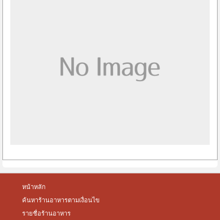
หน้าหลัก
ค้นหาร้านอาหารตามเงื่อนไข
รายชื่อร้านอาหาร