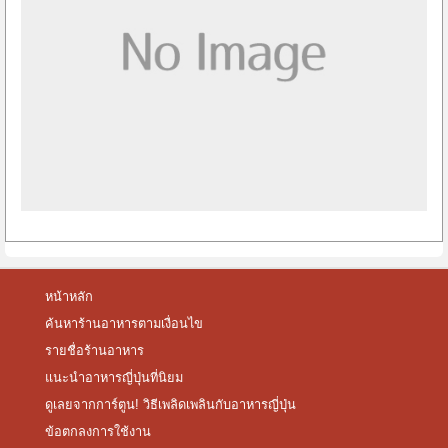
หน้าหลัก
ค้นหาร้านอาหารตามเงื่อนไข
รายชื่อร้านอาหาร
แนะนำอาหารญี่ปุ่นที่นิยม
ดูเลยจากการ์ตูน! วิธีเพลิดเพลินกับอาหารญี่ปุ่น
ข้อตกลงการใช้งาน