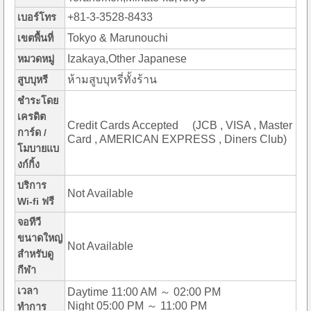
+81-3-3528-8433
เบอร์โทร
Tokyo & Marunouchi
เขตพื้นที่
Izakaya,Other Japanese
หมวดหมู่
ห้ามสูบบุหรี่ทั้งร้าน
สูบบุหรี
ชำระโดย
เครดิต
Credit Cards Accepted (JCB , VISA , Master
การ์ด /
Card , AMERICAN EXPRESS , Diners Club)
โมบายแบ
งก์กิ้ง
บริการ
Not Available
Wi-fi ฟรี
จอทีวี
ขนาดใหญ่
Not Available
สำหรับดู
กีฬา
เวลา
Daytime 11:00 AM ～ 02:00 PM
Night 05:00 PM ～ 11:00 PM
ทำการ