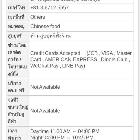
+81-3-6712-5657
เบอร์โทร
Others
เขตพื้นที่
Chinese food
หมวดหมู่
ห้ามสูบบุหรี่ทั้งร้าน
สูบบุหรี
ชำระโดย
เครดิต
Credit Cards Accepted (JCB , VISA , Master
Card , AMERICAN EXPRESS , Diners Club ,
การ์ด /
WeChat Pay , LINE Pay)
โมบายแบ
งก์กิ้ง
บริการ
Not Available
Wi-fi ฟรี
จอทีวี
ขนาดใหญ่
Not Available
สำหรับดู
กีฬา
เวลา
Daytime 11:00 AM ～ 04:00 PM
Night 04:00 PM ～ 10:45 PM
ทำการ