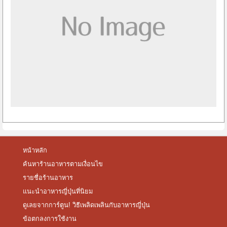
หน้าหลัก
ค้นหาร้านอาหารตามเงื่อนไข
รายชื่อร้านอาหาร
แนะนำอาหารญี่ปุ่นที่นิยม
ดูเลยจากการ์ตูน! วิธีเพลิดเพลินกับอาหารญี่ปุ่น
ข้อตกลงการใช้งาน