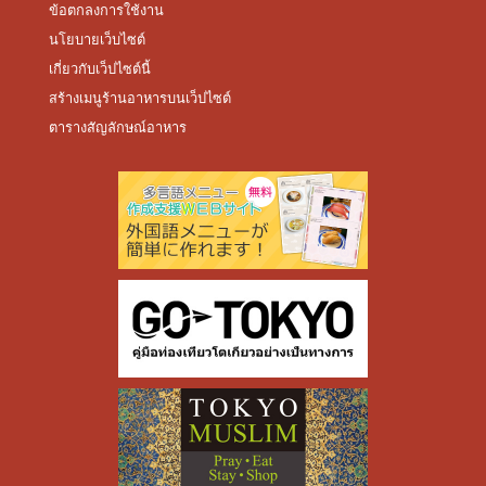
ข้อตกลงการใช้งาน
นโยบายเว็บไซต์
เกี่ยวกับเว็ปไซต์นี้
สร้างเมนูร้านอาหารบนเว็ปไซต์
ตารางสัญลักษณ์อาหาร