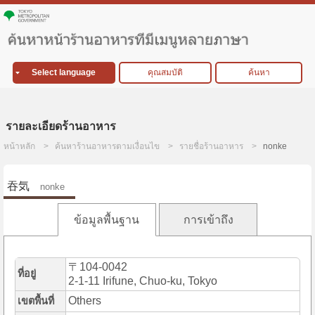
Select language
คุณสมบัติ
ค้นหา
รายละเอียดร้านอาหาร
หน้าหลัก
ค้นหาร้านอาหารตามเงื่อนไข
รายชื่อร้านอาหาร
nonke
吞気
nonke
ข้อมูลพื้นฐาน
การเข้าถึง
〒104-0042
ที่อยู่
2-1-11 Irifune, Chuo-ku, Tokyo
Others
เขตพื้นที่