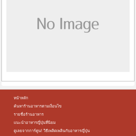
หน้าหลัก
ค้นหาร้านอาหารตามเงื่อนไข
รายชื่อร้านอาหาร
แนะนำอาหารญี่ปุ่นที่นิยม
ดูเลยจากการ์ตูน! วิธีเพลิดเพลินกับอาหารญี่ปุ่น