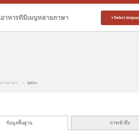
Select langua
่อร้านอาหาร
tatoru
ข้อมูลพื้นฐาน
การเข้าถึง