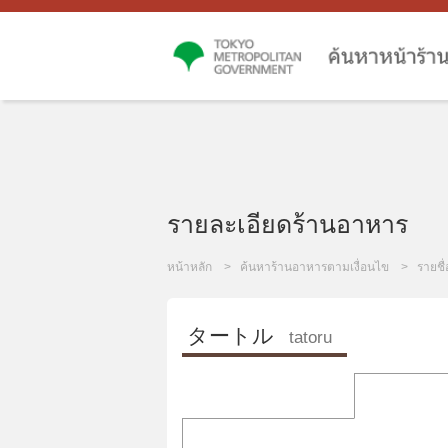
รายละเอียดร้านอาหาร
หน้าหลัก
ค้นหาร้านอาหารตามเงื่อนไข
รายชื
タートル
tatoru