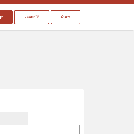
ge
คุณสมบัติ
ค้นหา