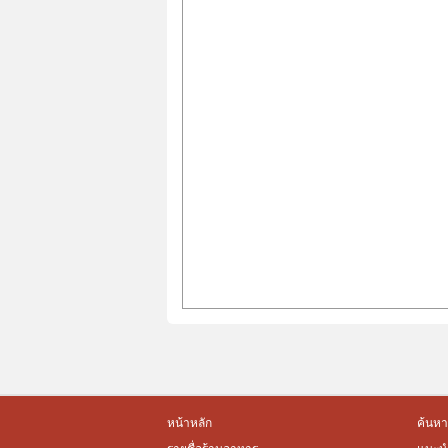
หน้าหลัก
ค้นหา