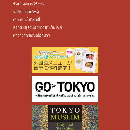
ข้อตกลงการใช้งาน
นโยบายเว็บไซต์
เกี่ยวกับเว็ปไซต์นี้
สร้างเมนูร้านอาหารบนเว็ปไซต์
ตารางสัญลักษณ์อาหาร