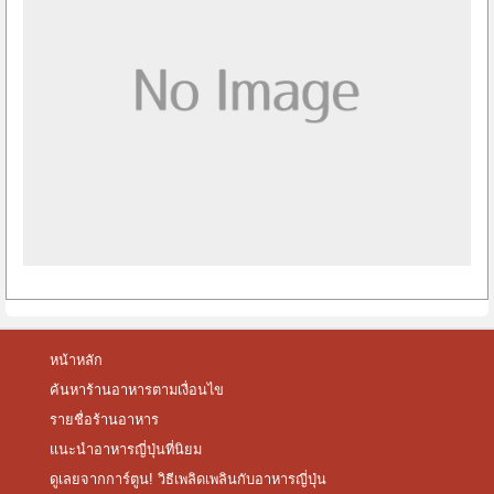
หน้าหลัก
ค้นหาร้านอาหารตามเงื่อนไข
รายชื่อร้านอาหาร
แนะนำอาหารญี่ปุ่นที่นิยม
ดูเลยจากการ์ตูน! วิธีเพลิดเพลินกับอาหารญี่ปุ่น