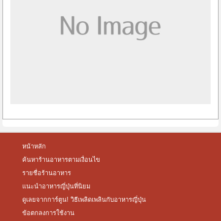
หน้าหลัก
ค้นหาร้านอาหารตามเงื่อนไข
รายชื่อร้านอาหาร
แนะนำอาหารญี่ปุ่นที่นิยม
ดูเลยจากการ์ตูน! วิธีเพลิดเพลินกับอาหารญี่ปุ่น
ข้อตกลงการใช้งาน