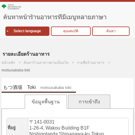
Select language
คุณสมบัติ
ค้นหา
รายละเอียดร้านอาหาร
หน้าหลัก
ค้นหาร้านอาหารตามเงื่อนไข
รายชื่อร้านอาหาร
motsusakaba toki
もつ酒場 Toki
motsusakaba toki
ข้อมูลพื้นฐาน
การเข้าถึง
〒141-0031
ที่อยู่
1-26-4, Wakou Building B1F
Nishigotanda,Shinagawa-ku,Tokyo