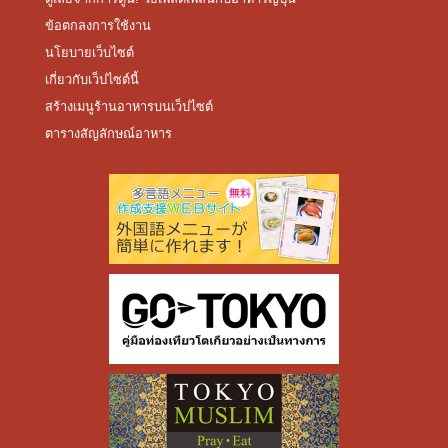
ข้อตกลงการใช้งาน
นโยบายเว็บไซต์
เกี่ยวกับเว็ปไซต์นี้
สร้างเมนูร้านอาหารบนเว็ปไซต์
ตารางสัญลักษณ์อาหาร