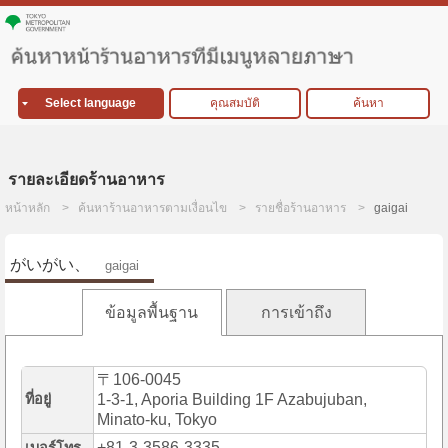
Select language
คุณสมบัติ
ค้นหา
รายละเอียดร้านอาหาร
หน้าหลัก
ค้นหาร้านอาหารตามเงื่อนไข
รายชื่อร้านอาหาร
gaigai
がいがい、
gaigai
ข้อมูลพื้นฐาน
การเข้าถึง
〒106-0045
ที่อยู่
1-3-1, Aporia Building 1F Azabujuban,
Minato-ku, Tokyo
+81-3-3586-3335