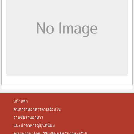
หน้าหลัก
ค้นหาร้านอาหารตามเงื่อนไข
รายชื่อร้านอาหาร
แนะนำอาหารญี่ปุ่นที่นิยม
ดูเลยจากการ์ตูน! วิธีเพลิดเพลินกับอาหารญี่ปุ่น