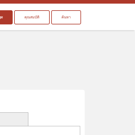
ge
คุณสมบัติ
ค้นหา