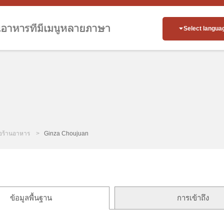
Select langua
่อร้านอาหาร
Ginza Choujuan
ข้อมูลพื้นฐาน
การเข้าถึง