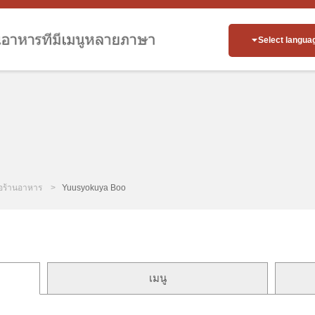
Select langua
่อร้านอาหาร
Yuusyokuya Boo
เมนู