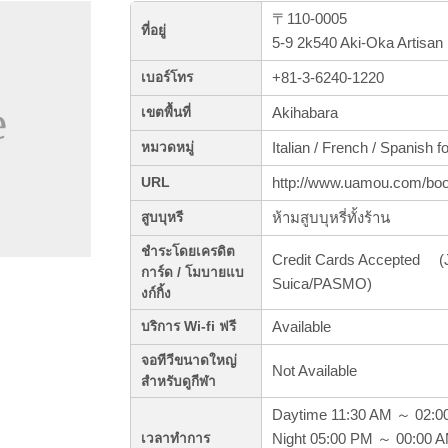
〒110-0005
ที่อยู่
5-9 2k540 Aki-Oka Artisan
+81-3-6240-1220
เบอร์โทร
Akihabara
เขตพื้นที่
Italian / French / Spanish 
หมวดหมู่
http://www.uamou.com/boo
URL
ห้ามสูบบุหรี่ทั้งร้าน
สูบบุหรี
ชำระโดยเครดิต
Credit Cards Accepted (J
การ์ด / โมบายแบ
Suica/PASMO)
งก์กิ้ง
Available
บริการ Wi-fi ฟรี
จอทีวีขนาดใหญ่
Not Available
สำหรับดูกีฬา
Daytime 11:30 AM ～ 02:0
Night 05:00 PM ～ 00:00 
เวลาทำการ