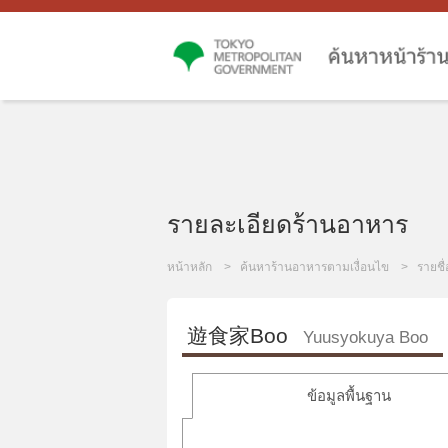
รายละเอียดร้านอาหาร
หน้าหลัก
ค้นหาร้านอาหารตามเงื่อนไข
รายชื
遊食家Boo
Yuusyokuya Boo
ข้อมูลพื้นฐาน