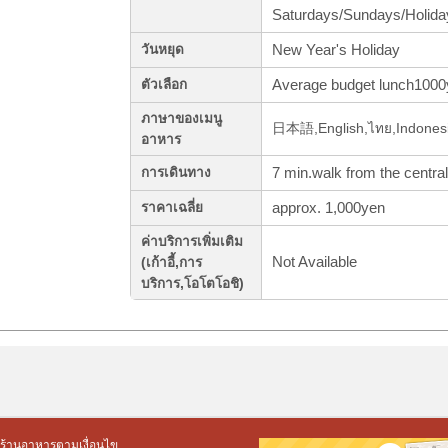
Saturdays/Sundays/Holida
New Year's Holiday
วันหยุด
Average budget lunch1000
ตัวเลือก
ภาษาของเมนู
อาหาร
7 min.walk from the central
การเดินทาง
approx. 1,000yen
ราคาเฉลี่ย
ค่าบริการเพิ่มเติม
Not Available
(เก้าอี้,การ
บริการ,โอโตโอชิ)
ร้านอาหารตามเงื่อนไข