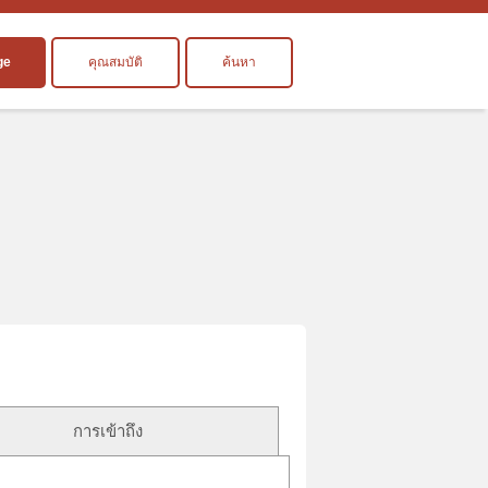
ge
คุณสมบัติ
ค้นหา
การเข้าถึง