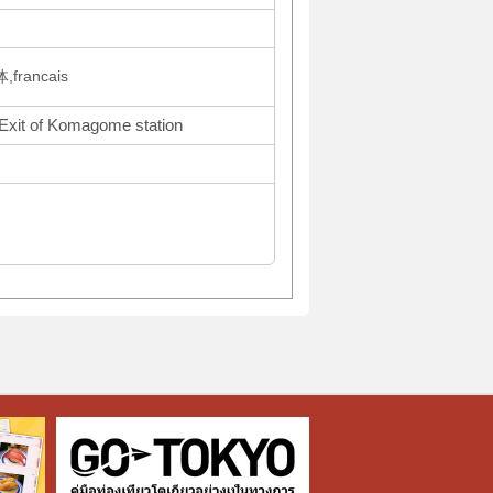
francais
 Exit of Komagome station