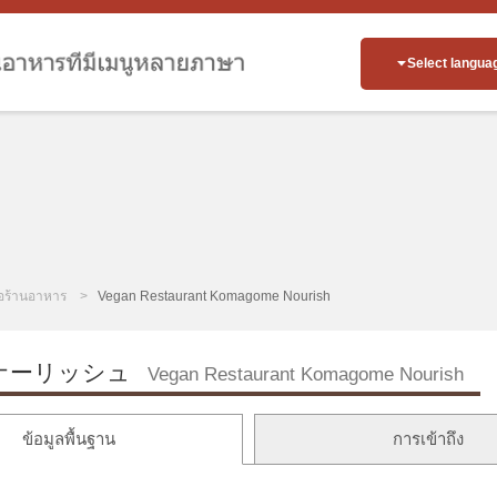
Select langua
่อร้านอาหาร
Vegan Restaurant Komagome Nourish
ナーリッシュ
Vegan Restaurant Komagome Nourish
ข้อมูลพื้นฐาน
การเข้าถึง