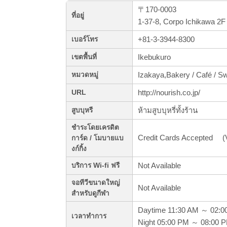
〒170-0003
ที่อยู่
1-37-8, Corpo Ichikawa 
+81-3-3944-8300
เบอร์โทร
Ikebukuro
เขตพื้นที่
Izakaya,Bakery / Café / S
หมวดหมู่
http://nourish.co.jp/
URL
ห้ามสูบบุหรี่ทั้งร้าน
สูบบุหรี
ชำระโดยเครดิต
Credit Cards Accepted (
การ์ด / โมบายแบ
งก์กิ้ง
Not Available
บริการ Wi-fi ฟรี
จอทีวีขนาดใหญ่
Not Available
สำหรับดูกีฬา
Daytime 11:30 AM ～ 02:0
เวลาทำการ
Night 05:00 PM ～ 08:00 