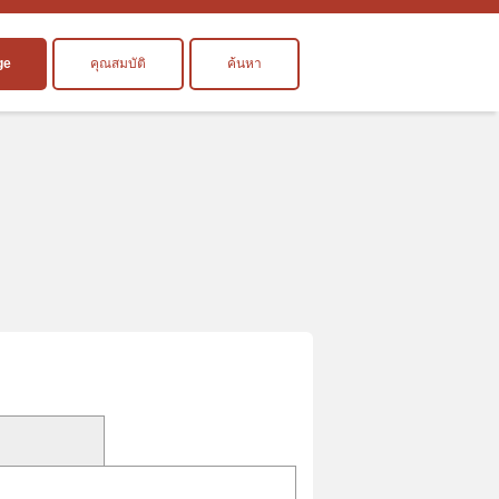
ge
คุณสมบัติ
ค้นหา