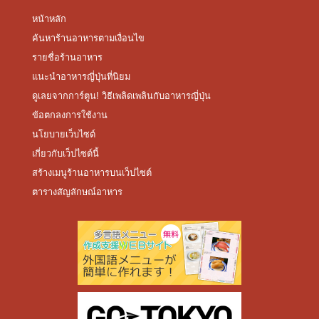
หน้าหลัก
ค้นหาร้านอาหารตามเงื่อนไข
รายชื่อร้านอาหาร
แนะนำอาหารญี่ปุ่นที่นิยม
ดูเลยจากการ์ตูน! วิธีเพลิดเพลินกับอาหารญี่ปุ่น
ข้อตกลงการใช้งาน
นโยบายเว็บไซต์
เกี่ยวกับเว็ปไซต์นี้
สร้างเมนูร้านอาหารบนเว็ปไซต์
ตารางสัญลักษณ์อาหาร