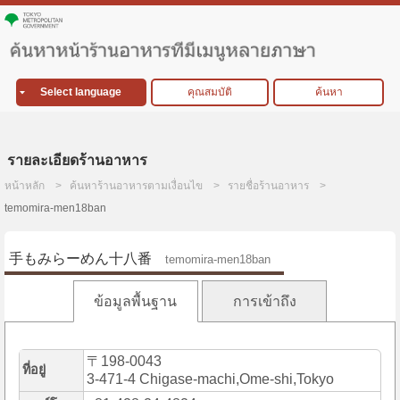
Select language
คุณสมบัติ
ค้นหา
รายละเอียดร้านอาหาร
หน้าหลัก
ค้นหาร้านอาหารตามเงื่อนไข
รายชื่อร้านอาหาร
temomira-men18ban
手もみらーめん十八番
temomira-men18ban
ข้อมูลพื้นฐาน
การเข้าถึง
〒198-0043
ที่อยู่
3-471-4 Chigase-machi,Ome-shi,Tokyo